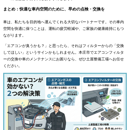
まとめ：快適な車内空間のために、早めの点検・交換を
車は、私たちを目的地へ運んでくれる大切なパートナーです。その車内
空間を快適に保つことは、運転の疲労軽減や、ご家族の健康維持にもつ
ながります。
「エアコンが臭うかも？」と思ったら、それはフィルターからの「交換
してほしい」というサインかもしれません。本庄市でエアコンフィルタ
ーの交換や車のメンテナンスにお困りなら、ぜひ土屋整備工場へお任せ
ください。