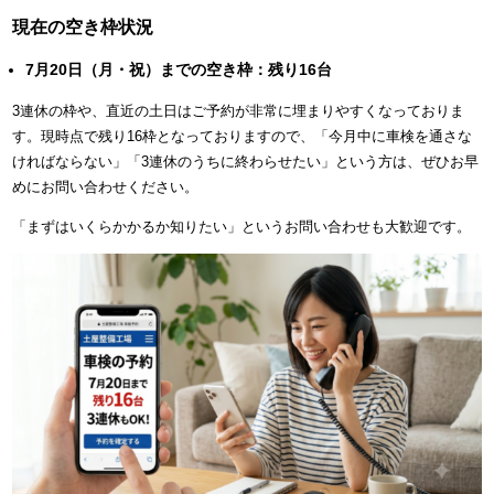
現在の空き枠状況
7月20日（月・祝）までの空き枠：残り16台
3連休の枠や、直近の土日はご予約が非常に埋まりやすくなっておりま
す。現時点で残り16枠となっておりますので、「今月中に車検を通さな
ければならない」「3連休のうちに終わらせたい」という方は、ぜひお早
めにお問い合わせください。
「まずはいくらかかるか知りたい」というお問い合わせも大歓迎です。