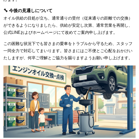
🔧 今後の見通しについて
オイル供給の目処が立ち、通常通りの受付（従来通りの距離での交換）
ができるようになりましたら、供給が安定し次第、通常営業を再開し、
公式LINEおよびホームページにて改めてご案内申し上げます。
この困難な状況下でも皆さまの愛車をトラブルから守るため、スタッフ
一同全力で対応してまいります。皆さまにはご不便とご心配をおかけい
たしますが、何卒ご理解とご協力を賜りますようお願い申し上げます。