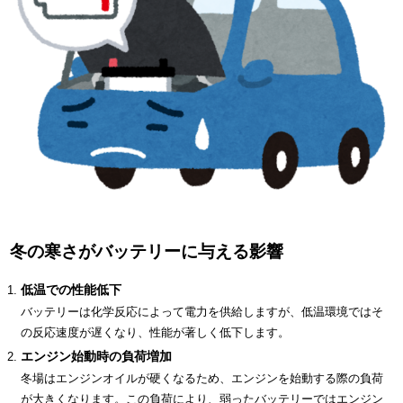
冬の寒さがバッテリーに与える影響
低温での性能低下
バッテリーは化学反応によって電力を供給しますが、低温環境ではそ
の反応速度が遅くなり、性能が著しく低下します。
エンジン始動時の負荷増加
冬場はエンジンオイルが硬くなるため、エンジンを始動する際の負荷
が大きくなります。この負荷により、弱ったバッテリーではエンジン