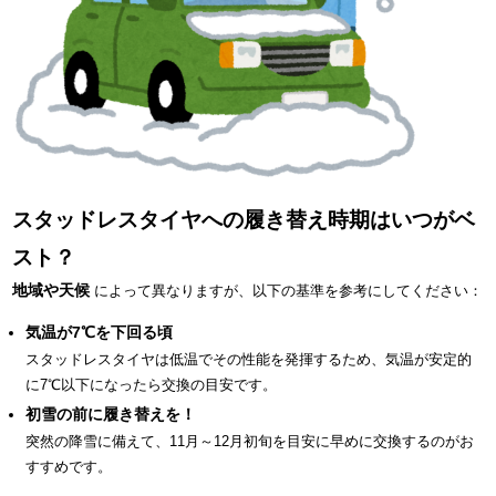
スタッドレスタイヤへの履き替え時期はいつがベ
スト？
地域や天候
によって異なりますが、以下の基準を参考にしてください：
気温が7℃を下回る頃
スタッドレスタイヤは低温でその性能を発揮するため、気温が安定的
に7℃以下になったら交換の目安です。
初雪の前に履き替えを！
突然の降雪に備えて、11月～12月初旬を目安に早めに交換するのがお
すすめです。