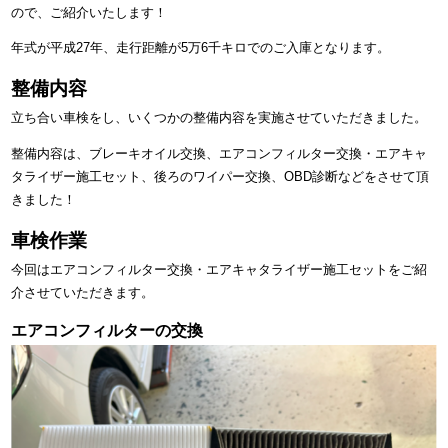
ので、ご紹介いたします！
年式が平成27年、走行距離が5万6千キロでのご入庫となります。
整備内容
立ち合い車検をし、いくつかの整備内容を実施させていただきました。
整備内容は、ブレーキオイル交換、エアコンフィルター交換・エアキャ
タライザー施工セット、後ろのワイパー交換、OBD診断などをさせて頂
きました！
車検作業
今回はエアコンフィルター交換・エアキャタライザー施工セットをご紹
介させていただきます。
エアコンフィルターの交換