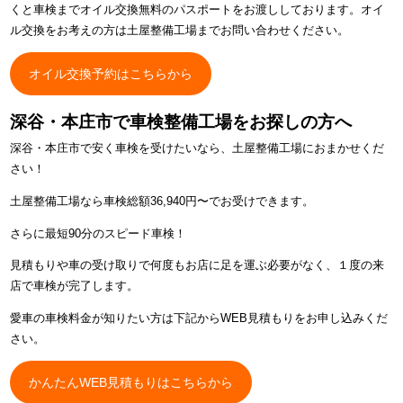
くと車検までオイル交換無料のパスポートをお渡ししております。オイ
ル交換をお考えの方は土屋整備工場までお問い合わせください。
オイル交換予約はこちらから
深谷・本庄市で車検整備工場をお探しの方へ
深谷・本庄市で安く車検を受けたいなら、土屋整備工場におまかせくだ
さい！
土屋整備工場なら車検総額36,940円〜でお受けできます。
さらに最短90分のスピード車検！
見積もりや車の受け取りで何度もお店に足を運ぶ必要がなく、１度の来
店で車検が完了します。
愛車の車検料金が知りたい方は下記からWEB見積もりをお申し込みくだ
さい。
かんたんWEB見積もりはこちらから