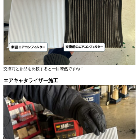
交換前と新品を比較すると一目瞭然ですね！
エアキャタライザー施工