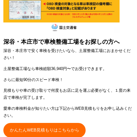
深谷・本庄市で車検整備工場をお探しの方へ
深谷・本庄市で安く車検を受けたいなら、土屋整備工場におまかせくだ
さい！
土屋整備工場なら車検総額36,940円〜でお受けできます。
さらに最短90分のスピード車検！
見積もりや車の受け取りで何度もお店に足を運ぶ必要がなく、１度の来
店で車検が完了します。
愛車の車検料金が知りたい方は下記からWEB見積もりをお申し込みくだ
さい。
かんたんWEB見積もりはこちらから