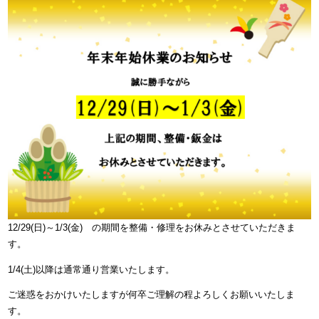
12/29(日)～1/3(金) の期間を整備・修理をお休みとさせていただきま
す。
1/4(土)以降は通常通り営業いたします。
ご迷惑をおかけいたしますが何卒ご理解の程よろしくお願いいたしま
す。