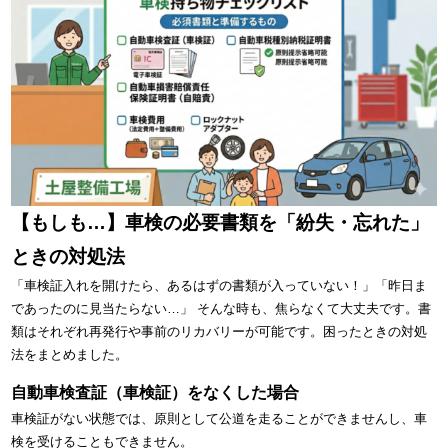
【もしも…】車検の必要書類を「紛失・忘れた」
ときの対処法
「車検証入れを開けたら、あるはずの書類が入っていない！」「昨日ま
であったのに見当たらない…」 そんな時も、焦らなくて大丈夫です。書
類はそれぞれ再発行や事前のリカバリーが可能です。困ったときの対処
法をまとめました。
自動車検査証（車検証）をなくした場合
車検証がない状態では、原則として公道を走ることができませんし、車
検を受けることもできません。