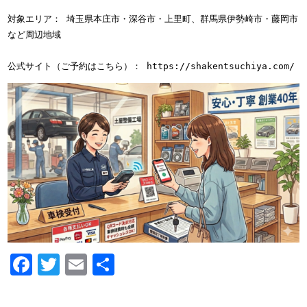
対象エリア： 埼玉県本庄市・深谷市・上里町、群馬県伊勢崎市・藤岡市
など周辺地域
公式サイト（ご予約はこちら）： https://shakentsuchiya.com/
Facebook
Twitter
Email
共
有