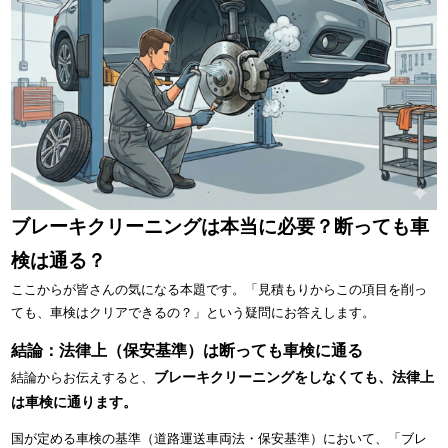
ブレーキクリーニングは本当に必要？断っても車
検は通る？
ここからが皆さんの気になる本題です。「見積もりからこの項目を削っ
ても、車検はクリアできるの？」という疑問にお答えします。
結論：法律上（保安基準）は断っても車検に通る
ブレーキクリーニングをしなくても、法律上
結論からお伝えすると、
は車検に通ります。
国が定める車検の基準（道路運送車両法・保安基準）において、「ブレ