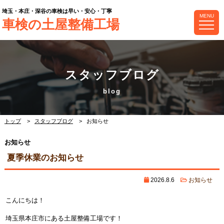
埼玉・本庄・深谷の車検は早い・安心・丁寧
MENU
車検の土屋整備工場
スタッフブログ
トップ
スタッフブログ
お知らせ
お知らせ
夏季休業のお知らせ
2026.8.6
お知らせ
こんにちは！
埼玉県本庄市にある土屋整備工場です！