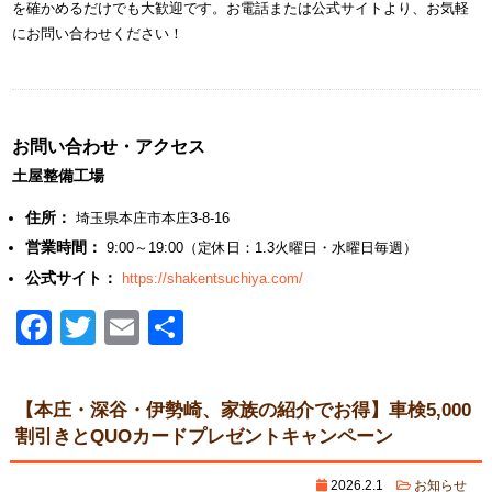
を確かめるだけでも大歓迎です。お電話または公式サイトより、お気軽
にお問い合わせください！
お問い合わせ・アクセス
土屋整備工場
住所：
埼玉県本庄市本庄3-8-16
営業時間：
9:00～19:00（定休日：1.3火曜日・水曜日毎週）
公式サイト：
https://shakentsuchiya.com/
Facebook
Twitter
Email
共
有
【本庄・深谷・伊勢崎、家族の紹介でお得】車検5,000
割引きとQUOカードプレゼントキャンペーン
2026.2.1
お知らせ