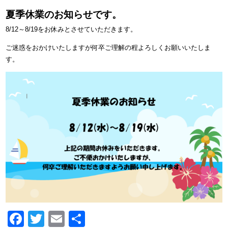
夏季休業のお知らせです。
8/12～8/19をお休みとさせていただきます。
ご迷惑をおかけいたしますが何卒ご理解の程よろしくお願いいたしま
す。
Facebook
Twitter
Email
共