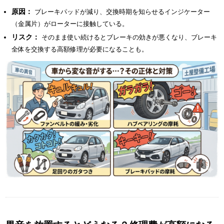
原因：
ブレーキパッドが減り、交換時期を知らせるインジケーター
（金属片）がローターに接触している。
リスク：
そのまま使い続けるとブレーキの効きが悪くなり、ブレーキ
全体を交換する高額修理が必要になることも。