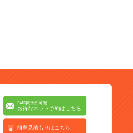
24時間予約可能
お得なネット予約はこちら
簡単見積もりはこちら