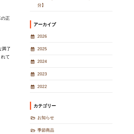
分】
車の正
アーカイブ
2026
な満了
2025
されて
2024
2023
2022
カテゴリー
お知らせ
季節商品