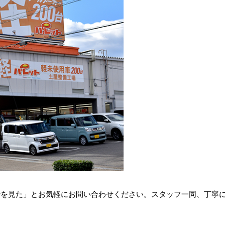
枠を見た」とお気軽にお問い合わせください。スタッフ一同、丁寧