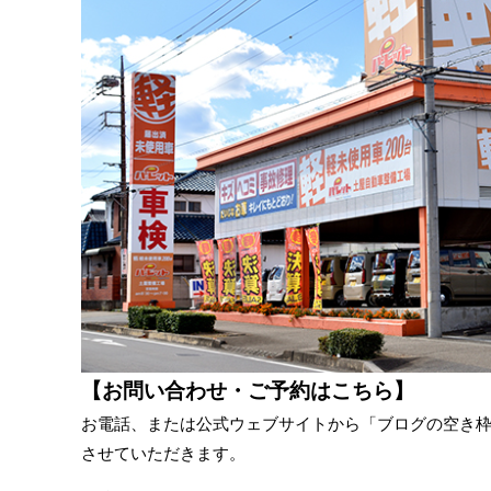
【お問い合わせ・ご予約はこちら】
お電話、または公式ウェブサイトから「ブログの空き
させていただきます。