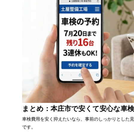
まとめ：本庄市で安くて安心な車
車検費用を安く抑えたいなら、事前のしっかりとした
です。