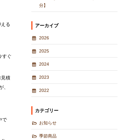
分】
抑える
アーカイブ
2026
2025
今すぐ
。
2024
前見積
2023
が、
2022
カテゴリー
中で
お知らせ
季節商品