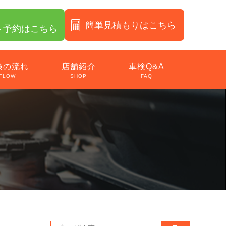
簡単見積もりはこちら
ト予約はこちら
検の流れ
店舗紹介
車検Q&A
FLOW
SHOP
FAQ