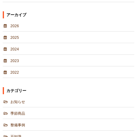
アーカイブ
2026
2025
2024
2023
2022
カテゴリー
お知らせ
季節商品
整備事例
豆知識