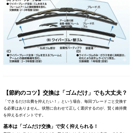
【節約のコツ】交換は「ゴムだけ」でも大丈夫？
「できるだけ出費を抑えたい！」という場合、毎回ブレードごと交換す
る必要はありません。状態に合わせて正しく選択するのが、賢く維持費
を抑えるポイントです。
基本は「ゴムだけ交換」で安く抑えられる！