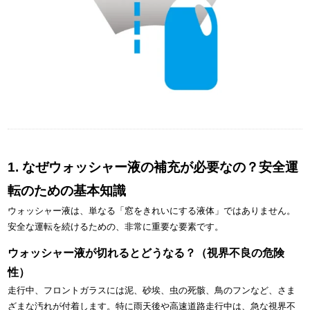
1. なぜウォッシャー液の補充が必要なの？安全運
転のための基本知識
ウォッシャー液は、単なる「窓をきれいにする液体」ではありません。
安全な運転を続けるための、非常に重要な要素です。
ウォッシャー液が切れるとどうなる？（視界不良の危険
性）
走行中、フロントガラスには泥、砂埃、虫の死骸、鳥のフンなど、さま
ざまな汚れが付着します。特に雨天後や高速道路走行中は、急な視界不