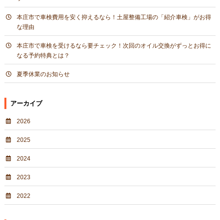
本庄市で車検費用を安く抑えるなら！土屋整備工場の「紹介車検」がお得
な理由
本庄市で車検を受けるなら要チェック！次回のオイル交換がずっとお得に
なる予約特典とは？
夏季休業のお知らせ
アーカイブ
2026
2025
2024
2023
2022