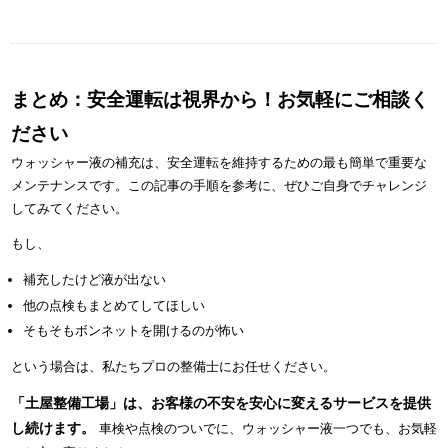
まとめ：安全運転は視界から！お気軽にご相談く
ださい
ウォッシャー液の補充は、安全運転を維持するための最も簡単で重要な
メンテナンスです。この記事の手順を参考に、ぜひご自身でチャレンジ
してみてください。
もし、
補充したけど液が出ない
他の点検もまとめてしてほしい
そもそもボンネットを開けるのが怖い
という場合は、私たちプロの整備士にお任せください。
「土屋整備工場」は、お客様の不安を安心に変えるサービスを提供
し続けます。
車検や点検のついでに、ウォッシャー液一つでも、お気軽