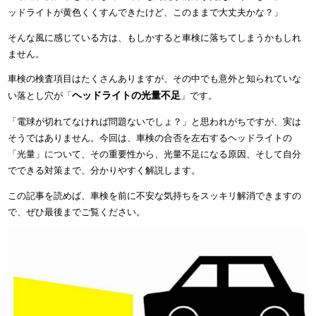
ッドライトが黄色くくすんできたけど、このままで大丈夫かな？」
そんな風に感じている方は、もしかすると車検に落ちてしまうかもしれ
ません。
車検の検査項目はたくさんありますが、その中でも意外と知られていな
ヘッドライトの光量不足
い落とし穴が「
」です。
「電球が切れてなければ問題ないでしょ？」と思われがちですが、実は
そうではありません。今回は、車検の合否を左右するヘッドライトの
「光量」について、その重要性から、光量不足になる原因、そして自分
でできる対策まで、分かりやすく解説します。
この記事を読めば、車検を前に不安な気持ちをスッキリ解消できますの
で、ぜひ最後までご覧ください。