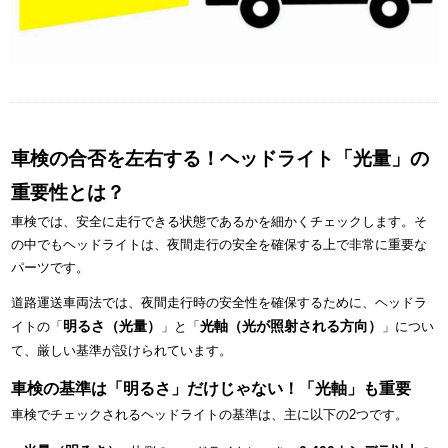
車検の合否を左右する！ヘッドライト「光量」の
重要性とは？
車検では、安全に走行できる状態であるかを細かくチェックします。そ
の中でもヘッドライトは、夜間走行の安全を確保する上で非常に重要な
パーツです。
道路運送車両法では、夜間走行時の安全性を確保するために、ヘッドラ
明るさ（光量）
光軸（光が照射される方向）
イトの「
」と「
」につい
て、厳しい基準が設けられています。
車検の基準は「明るさ」だけじゃない！「光軸」も重要
車検でチェックされるヘッドライトの基準は、主に以下の2つです。