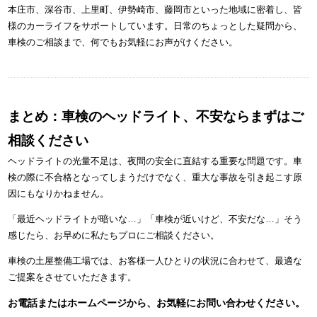
本庄市、深谷市、上里町、伊勢崎市、藤岡市といった地域に密着し、皆
様のカーライフをサポートしています。日常のちょっとした疑問から、
車検のご相談まで、何でもお気軽にお声がけください。
まとめ：車検のヘッドライト、不安ならまずはご
相談ください
ヘッドライトの光量不足は、夜間の安全に直結する重要な問題です。車
検の際に不合格となってしまうだけでなく、重大な事故を引き起こす原
因にもなりかねません。
「最近ヘッドライトが暗いな…」「車検が近いけど、不安だな…」そう
感じたら、お早めに私たちプロにご相談ください。
車検の土屋整備工場では、お客様一人ひとりの状況に合わせて、最適な
ご提案をさせていただきます。
お電話またはホームページから、お気軽にお問い合わせください。