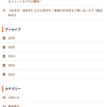
るメリットをプロが解説！
【本庄市・深谷市】土日も受付中！車検の空き枠まだ間に合います【最短
90分】
アーカイブ
2026
2025
2024
2023
2022
カテゴリー
お知らせ
季節商品